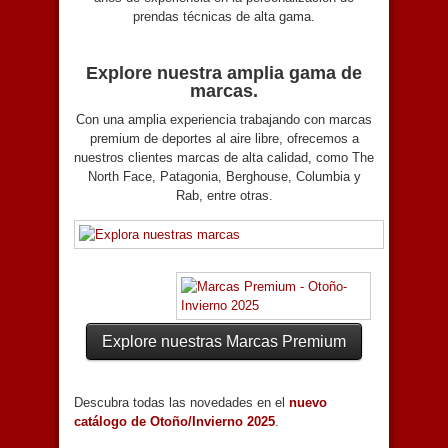
prendas técnicas de alta gama.
Explore nuestra amplia gama de
marcas.
Con una amplia experiencia trabajando con marcas
premium de deportes al aire libre, ofrecemos a
nuestros clientes marcas de alta calidad, como The
North Face, Patagonia, Berghouse, Columbia y
Rab, entre otras.
Explore nuestras Marcas Premium
Descubra todas las novedades en el
nuevo
catálogo de Otoño/Invierno 2025
.