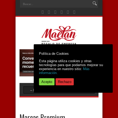
Política de Cookies
Esta página utiliza cookies y otras
tecnologías para que podamos mejorar su
experiencia en nuestro sitio:
Más
información.
Acepto
Rechazo
Marcas Premium