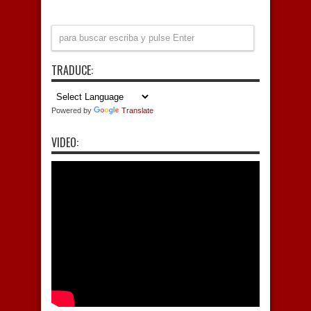
TRADUCE:
Powered by
Translate
VIDEO: