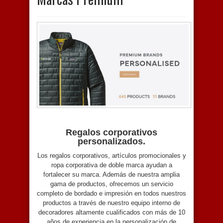
Regalos corporativos
personalizados.
Los regalos corporativos, artículos promocionales y
ropa corporativa de doble marca ayudan a
fortalecer su marca. Además de nuestra amplia
gama de productos, ofrecemos un servicio
completo de bordado e impresión en todos nuestros
productos a través de nuestro equipo interno de
decoradores altamente cualificados con más de 10
años de experiencia en la personalización de