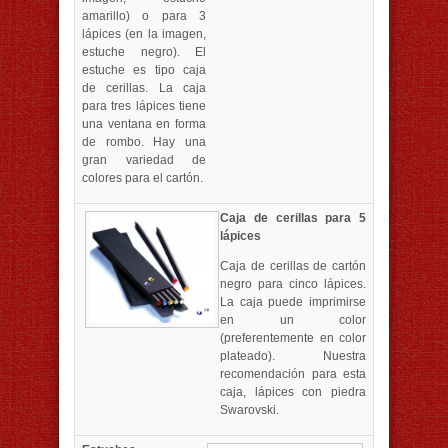
amarillo) o para 3
lápices (en la imagen,
estuche negro). El
estuche es tipo caja
de cerillas. La caja
para tres lápices tiene
una ventana en forma
de rombo. Hay una
gran variedad de
colores para el cartón.
Caja de cerillas para 5
lápices
Caja de cerillas de cartón
negro para cinco lápices.
La caja puede imprimirse
en un color
(preferentemente en color
plateado). Nuestra
recomendación para esta
caja, lápices con piedra
Swarovski.