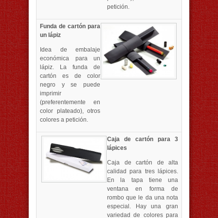
petición.
Funda de cartón para
un lápiz
Idea de embalaje
económica para un
lápiz. La funda de
cartón es de color
negro y se puede
imprimir
(preferentemente en
color plateado), otros
colores a petición.
Caja de cartón para 3
lápices
Caja de cartón de alta
calidad para tres lápices.
En la tapa tiene una
ventana en forma de
rombo que le da una nota
especial. Hay una gran
variedad de colores para