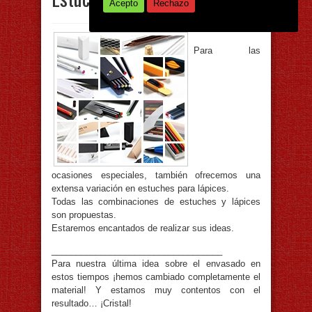
Acepto
Rechazo
Para las
ocasiones especiales, también ofrecemos una
extensa variación en estuches para lápices.
Todas las combinaciones de estuches y lápices
son propuestas.
Estaremos encantados de realizar sus ideas.
___________________________________
Para nuestra última idea sobre el envasado en
estos tiempos ¡hemos cambiado completamente el
material! Y estamos muy contentos con el
resultado… ¡Cristal!