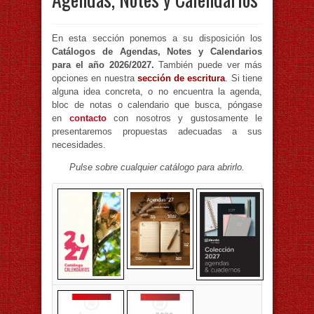
En esta sección ponemos a su disposición los
Catálogos de Agendas, Notes y Calendarios
para el año 2026/2027.
También puede ver más
opciones en nuestra
sección de escritura
. Si tiene
alguna idea concreta, o no encuentra la agenda,
bloc de notas o calendario que busca, póngase
en
contacto
con nosotros y gustosamente le
presentaremos propuestas adecuadas a sus
necesidades.
Pulse sobre cualquier catálogo para abrirlo.