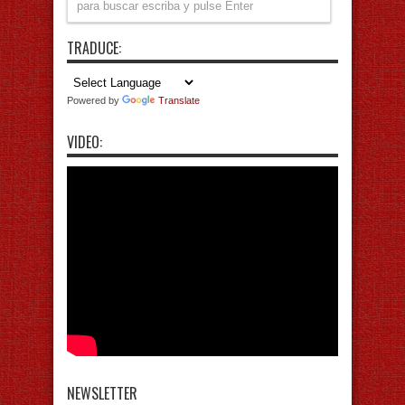
TRADUCE:
Powered by
Translate
VIDEO:
NEWSLETTER