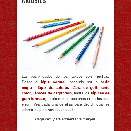
Las posibilidades de los lápices son muchas.
Desde el
lápiz normal
, pasando por la
serie
negra
,
lápiz de colores
,
lápiz de golf
,
serie
color
,
lápices de carpintero
, hasta los
lápices de
gran formato
, le ofrecemos opciones entre las que
elegir. Vea cada una de ellas para decidir cual se
adapta mejor a sus necesidades.
Haga clic, para aumentar la imagen.