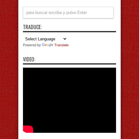
TRADUCE:
Powered by
Translate
VIDEO: