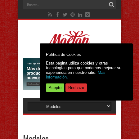
Política de Cookies
Esta página utiliza cookies y otras
tecnologías para que podamos mejorar su
experiencia en nuestro sitio:
Más
información.
Acepto
Rechazo
Modelos