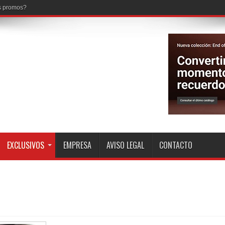
EXCLUSIVOS
EMPRESA
AVISO LEGAL
CONTACTO