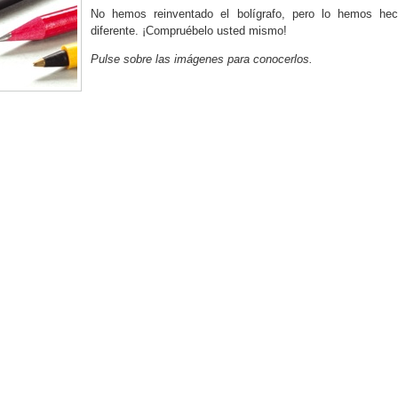
No hemos reinventado el bolígrafo, pero lo hemos he
diferente. ¡Compruébelo usted mismo!
Pulse sobre las imágenes para conocerlos.