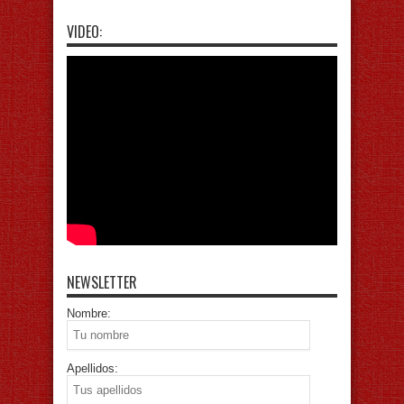
VIDEO:
NEWSLETTER
Nombre:
Apellidos: