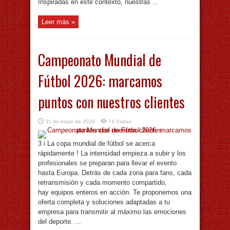
Inspiradas en este contexto, nuestras ...
Leer más »
Campeonato Mundial de
Fútbol 2026: marcamos
puntos con nuestros clientes
11 de mayo de 2026
74 Visitas
3 i La copa mundial de fútbol se acerca
rápidamente ! La intensidad empieza a subir y los
profesionales se preparan para llevar el evento
hasta Europa. Detrás de cada zona para fans, cada
retransmisión y cada momento compartido,
hay equipos enteros en acción. Te proponemos una
oferta completa y soluciones adaptadas a tu
empresa para transmitir al máximo las emociones
del deporte. ...