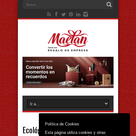
Política de Cookies
Ecológicos
Esta página utiliza cookies y otras