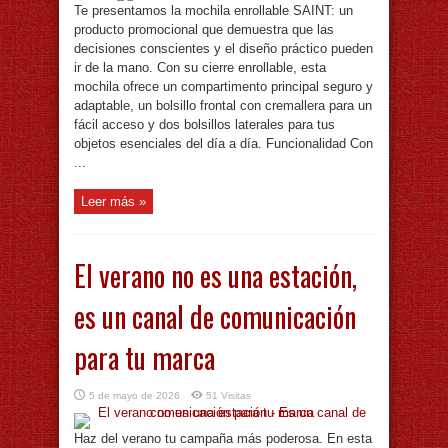
Te presentamos la mochila enrollable SAINT: un
producto promocional que demuestra que las
decisiones conscientes y el diseño práctico pueden
ir de la mano. Con su cierre enrollable, esta
mochila ofrece un compartimento principal seguro y
adaptable, un bolsillo frontal con cremallera para un
fácil acceso y dos bolsillos laterales para tus
objetos esenciales del día a día. Funcionalidad Con
...
Leer más »
El verano no es una estación,
es un canal de comunicación
para tu marca
5 de mayo de 2026
51 Visitas
Haz del verano tu campaña más poderosa. En esta