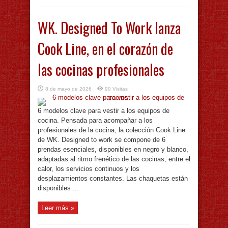
WK. Designed To Work lanza
Cook Line, en el corazón de
las cocinas profesionales
8 de mayo de 2026
90 Visitas
6 modelos clave para vestir a los equipos de
cocina. Pensada para acompañar a los
profesionales de la cocina, la colección Cook Line
de WK. Designed to work se compone de 6
prendas esenciales, disponibles en negro y blanco,
adaptadas al ritmo frenético de las cocinas, entre el
calor, los servicios continuos y los
desplazamientos constantes. Las chaquetas están
disponibles ...
Leer más »