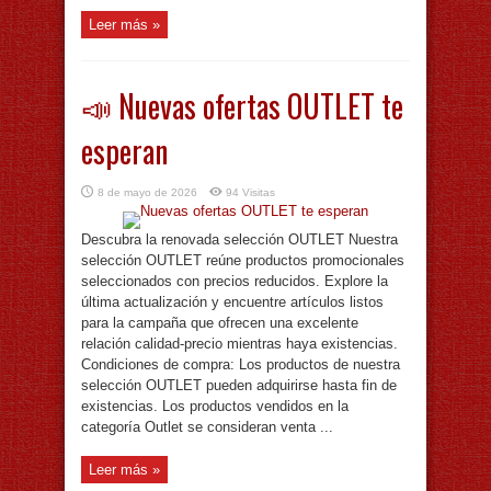
Leer más »
📣 Nuevas ofertas OUTLET te
esperan
8 de mayo de 2026
94 Visitas
Descubra la renovada selección OUTLET Nuestra
selección OUTLET reúne productos promocionales
seleccionados con precios reducidos. Explore la
última actualización y encuentre artículos listos
para la campaña que ofrecen una excelente
relación calidad-precio mientras haya existencias.
Condiciones de compra: Los productos de nuestra
selección OUTLET pueden adquirirse hasta fin de
existencias. Los productos vendidos en la
categoría Outlet se consideran venta ...
Leer más »