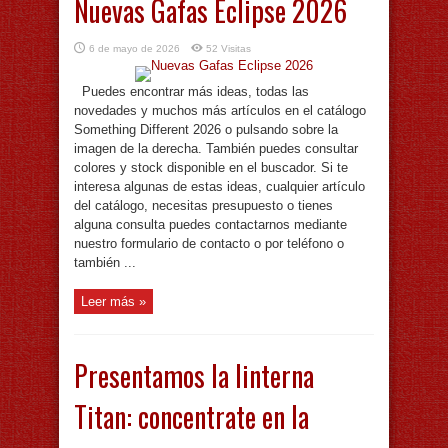
Nuevas Gafas Eclipse 2026
6 de mayo de 2026
52 Visitas
Puedes encontrar más ideas, todas las
novedades y muchos más artículos en el catálogo
Something Different 2026 o pulsando sobre la
imagen de la derecha. También puedes consultar
colores y stock disponible en el buscador. Si te
interesa algunas de estas ideas, cualquier artículo
del catálogo, necesitas presupuesto o tienes
alguna consulta puedes contactarnos mediante
nuestro formulario de contacto o por teléfono o
también ...
Leer más »
Presentamos la linterna
Titan: concentrate en la