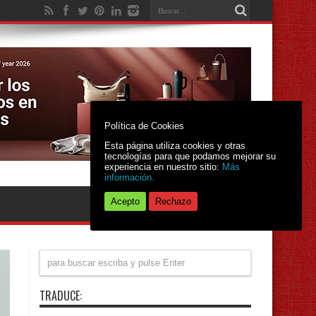
Política de Cookies
Esta página utiliza cookies y otras
tecnologías para que podamos mejorar su
experiencia en nuestro sitio:
Más
información.
Acepto
Rechazo
TRADUCE: