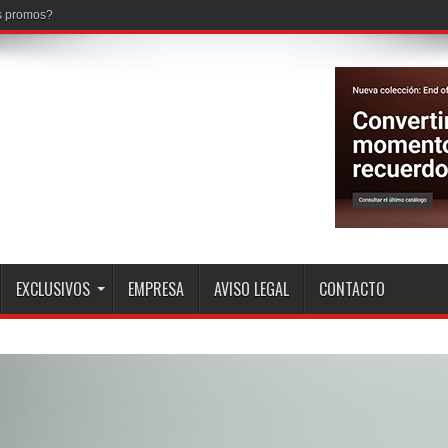
EXCLUSIVOS
EMPRESA
AVISO LEGAL
CONTACTO