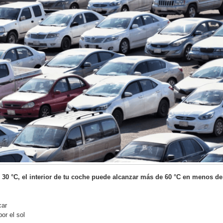
 30 °C, el interior de tu coche puede alcanzar más de 60 °C en menos de
car
or el sol