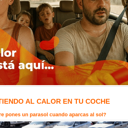
TIENDO AL CALOR EN TU COCHE
e pones un parasol cuando aparcas al sol?