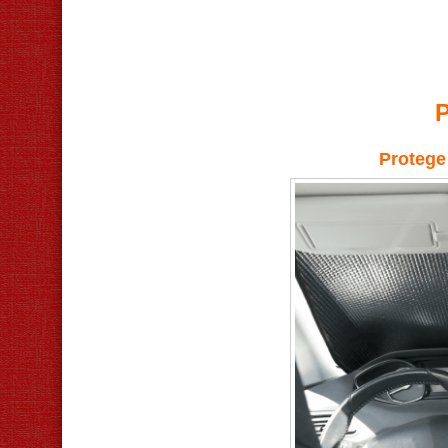
Protege 