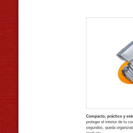
Compacto, práctico y ex
proteger el interior de tu 
segundos, queda organizado 