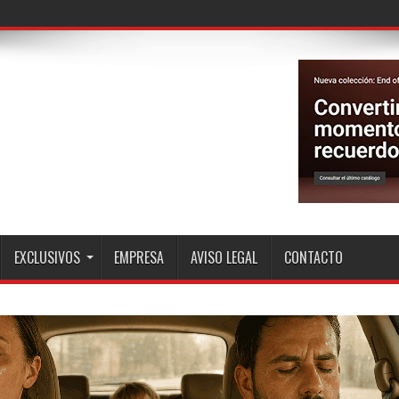
EXCLUSIVOS
EMPRESA
AVISO LEGAL
CONTACTO