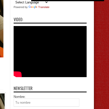
Powered by
Translate
VIDEO:
NEWSLETTER
Nombre: