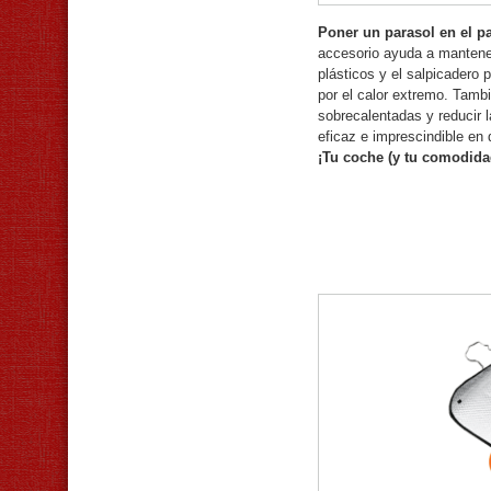
Poner un parasol en el pa
accesorio ayuda a mantener 
plásticos y el salpicadero 
por el calor extremo. Tambi
sobrecalentadas y reducir l
eficaz e imprescindible en 
¡Tu coche (y tu comodidad