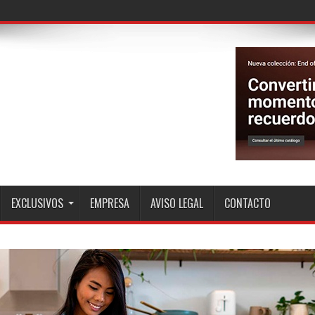
EXCLUSIVOS
EMPRESA
AVISO LEGAL
CONTACTO