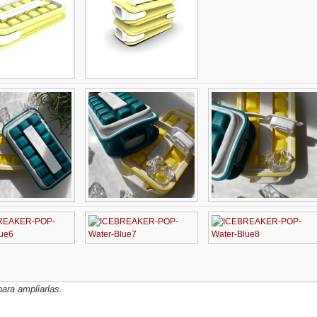
ara ampliarlas.