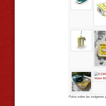
Pulsa sobre las imágenes p