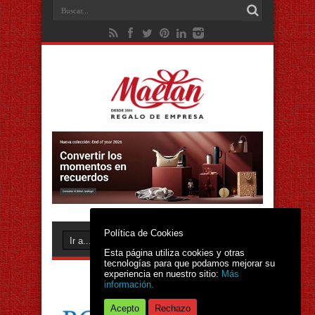
Política de Cookies
Esta página utiliza cookies y otras
tecnologías para que podamos mejorar su
experiencia en nuestro sitio:
Más
información.
Acepto
Rechazo