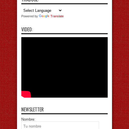
Powered by
Translate
VIDEO:
NEWSLETTER
Nombre: