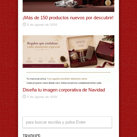
¡Más de 150 productos nuevos por descubrir!
6 de agosto de 2026
Diseña tu imagen corporativa de Navidad
5 de agosto de 2026
TRADUCE: