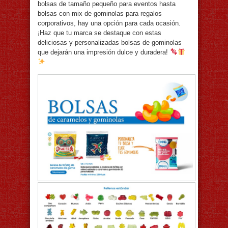
bolsas de tamaño pequeño para eventos hasta
bolsas con mix de gominolas para regalos
corporativos, hay una opción para cada ocasión.
¡Haz que tu marca se destaque con estas
deliciosas y personalizadas bolsas de gominolas
que dejarán una impresión dulce y duradera!