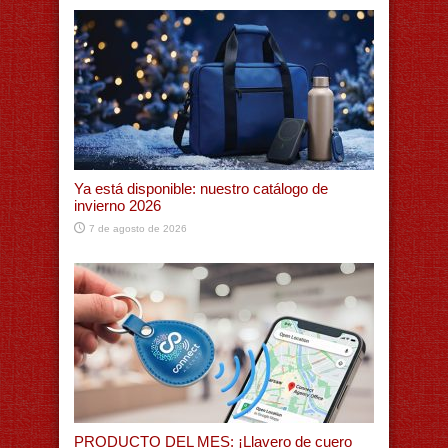
Ya está disponible: nuestro catálogo de
invierno 2026
7 de agosto de 2026
PRODUCTO DEL MES: ¡Llavero de cuero