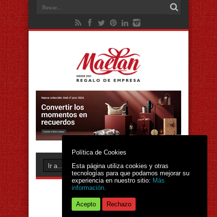
Política de Cookies
Esta página utiliza cookies y otras
tecnologías para que podamos mejorar su
experiencia en nuestro sitio:
Más
información.
Acepto
Rechazo