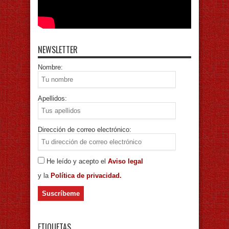
NEWSLETTER
Nombre:
Apellidos:
Dirección de correo electrónico:
He leído y acepto el
Aviso legal
y la
Política de privacidad.
ETIQUETAS