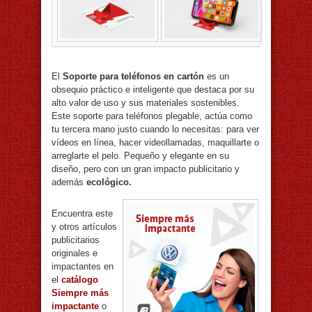
El
Soporte para teléfonos en cartón
es un
obsequio práctico e inteligente que destaca por su
alto valor de uso y sus materiales sostenibles.
Este soporte para teléfonos plegable, actúa como
tu tercera mano justo cuando lo necesitas: para ver
vídeos en línea, hacer videollamadas, maquillarte o
arreglarte el pelo. Pequeño y elegante en su
diseño, pero con un gran impacto publicitario y
además
ecológico.
Encuentra este
y otros artículos
publicitarios
originales e
impactantes en
el
catálogo
Siempre más
impactante
o