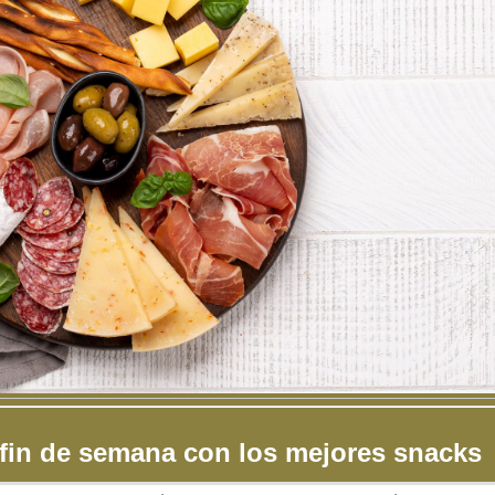
 fin de semana con los mejores snacks