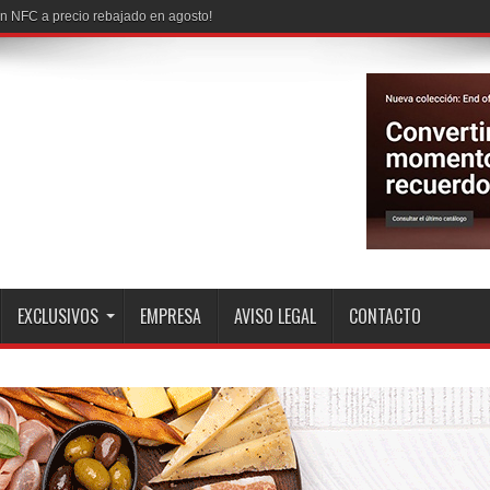
EXCLUSIVOS
EMPRESA
AVISO LEGAL
CONTACTO