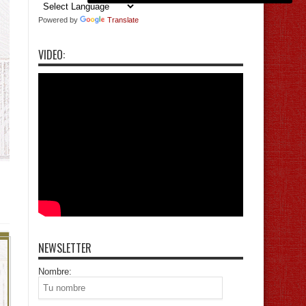
Powered by
Translate
VIDEO:
NEWSLETTER
Nombre: