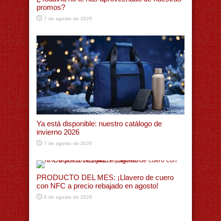
promos?
7 de agosto de 2026
Ya está disponible: nuestro catálogo de
invierno 2026
7 de agosto de 2026
PRODUCTO DEL MES: ¡Llavero de cuero
con NFC a precio rebajado en agosto!
6 de agosto de 2026