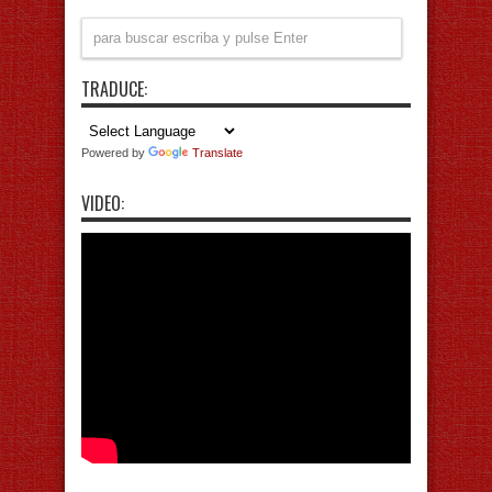
TRADUCE:
Powered by
Translate
VIDEO: