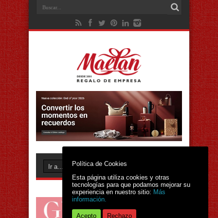
Política de Cookies
Esta página utiliza cookies y otras
tecnologías para que podamos mejorar su
experiencia en nuestro sitio:
Más
información.
Acepto
Rechazo