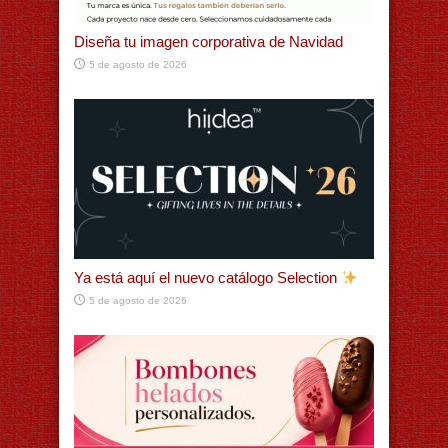
Diseña tu imagen corporativa de Navidad
5 de agosto de 2026
Ya está aquí el nuevo catálogo Selection
5 de agosto de 2026