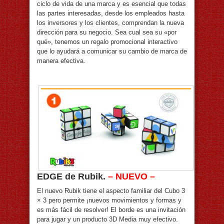
ciclo de vida de una marca y es esencial que todas
las partes interesadas, desde los empleados hasta
los inversores y los clientes, comprendan la nueva
dirección para su negocio. Sea cual sea su «por
qué», tenemos un regalo promocional interactivo
que lo ayudará a comunicar su cambio de marca de
manera efectiva.
EDGE de Rubik.
– NUEVO –
El nuevo Rubik tiene el aspecto familiar del Cubo 3
× 3 pero permite ¡nuevos movimientos y formas y
es más fácil de resolver! El borde es una invitación
para jugar y un producto 3D Media muy efectivo.