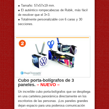
● Tamaño: 57x57x19 mm.
● El auténtico rompecabezas de Rubik, más fácil
de resolver que el 3×3.
● Totalmente personalizable con 6 caras y 30
secciones.
Cubo porta-bolígrafos de 3
paneles.
– NUEVO –
Un increíble cubo porta-bolígrafos que se despliega
en una cartelera panorámica directamente en los
escritorios de las personas. ¡Los paneles grandes
dejan espacio para una poderosa comunicación