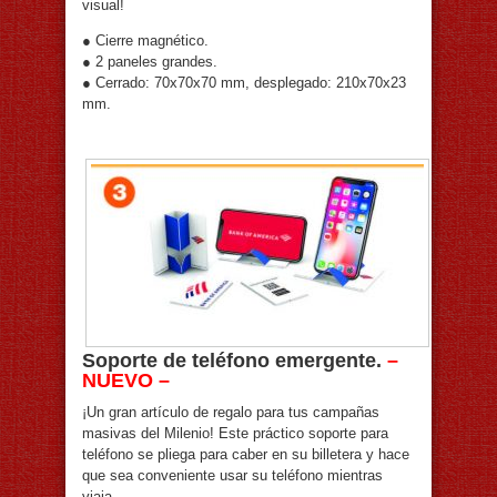
visual!
● Cierre magnético.
● 2 paneles grandes.
● Cerrado: 70x70x70 mm, desplegado: 210x70x23
mm.
Soporte de teléfono emergente.
–
NUEVO –
¡Un gran artículo de regalo para tus campañas
masivas del Milenio! Este práctico soporte para
teléfono se pliega para caber en su billetera y hace
que sea conveniente usar su teléfono mientras
viaja.