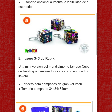
● El soporte opcional aumenta la visibilidad de su
escritorio.
El llavero 3×3 de Rubik.
Una mini versión del mundialmente famoso Cubo
de Rubik que también funciona como un práctico
llavero.
● Perfecto para campañas de gran volumen.
● Tamaño compacto 34x34x34mm.