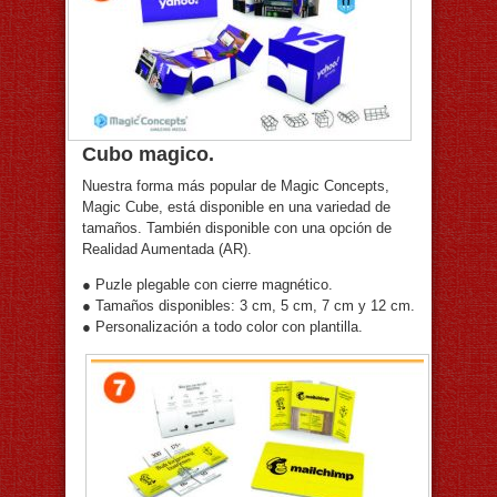
Cubo magico.
Nuestra forma más popular de Magic Concepts,
Magic Cube, está disponible en una variedad de
tamaños. También disponible con una opción de
Realidad Aumentada (AR).
● Puzle plegable con cierre magnético.
● Tamaños disponibles: 3 cm, 5 cm, 7 cm y 12 cm.
● Personalización a todo color con plantilla.