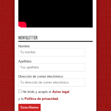
NEWSLETTER
Nombre:
Apellidos:
Dirección de correo electrónico:
He leído y acepto el
Aviso legal
y la
Política de privacidad.