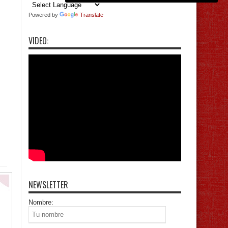
Powered by
Translate
VIDEO:
NEWSLETTER
Nombre: