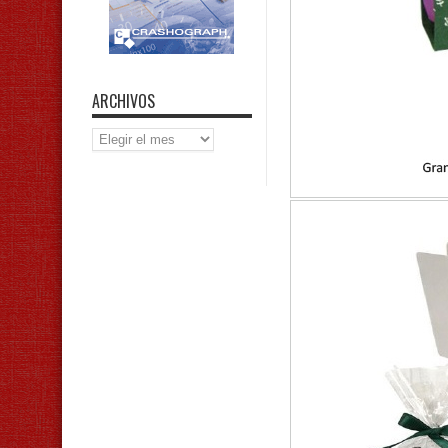
ARCHIVOS
Archivos