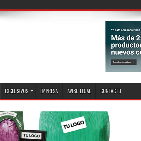
EXCLUSIVOS
EMPRESA
AVISO LEGAL
CONTACTO