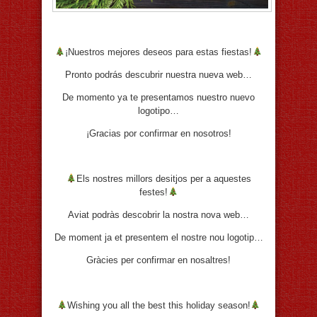
¡Nuestros mejores deseos para estas fiestas!
Pronto podrás descubrir nuestra nueva web…
De momento ya te presentamos nuestro nuevo
logotipo…
¡Gracias por confirmar en nosotros!
Els nostres millors desitjos per a aquestes
festes!
Aviat podràs descobrir la nostra nova web…
De moment ja et presentem el nostre nou logotip…
Gràcies per confirmar en nosaltres!
Wishing you all the best this holiday season!