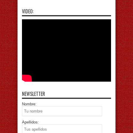
VIDEO:
NEWSLETTER
Nombre:
Apellidos: