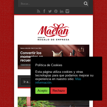
Política de Cookies
Esta página utiliza cookies y otras
tecnologías para que podamos mejorar su
experiencia en nuestro sitio:
Más
información.
Acepto
Rechazo