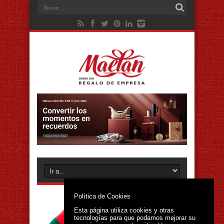
Política de Cookies
Esta página utiliza cookies y otras
tecnologías para que podamos mejorar su