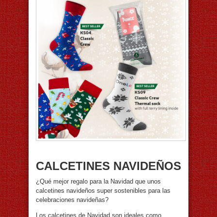
CALCETINES NAVIDEÑOS
¿Qué mejor regalo para la Navidad que unos
calcetines navideños super sostenibles para las
celebraciones navideñas?
Los calcetines de Navidad son ideales como