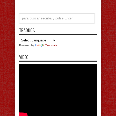
TRADUCE:
Powered by
Translate
VIDEO: