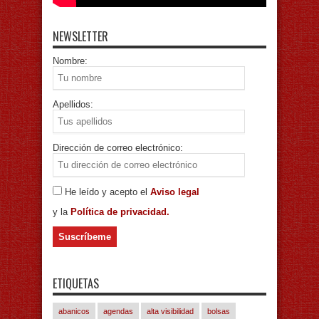
NEWSLETTER
Nombre:
Apellidos:
Dirección de correo electrónico:
He leído y acepto el
Aviso legal
y la
Política de privacidad.
ETIQUETAS
abanicos
agendas
alta visibilidad
bolsas