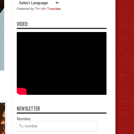
Powered by
Translate
VIDEO:
NEWSLETTER
Nombre: