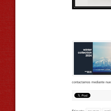
contactarnos mediante nue