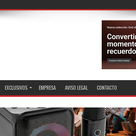
!
EXCLUSIVOS
EMPRESA
AVISO LEGAL
CONTACTO