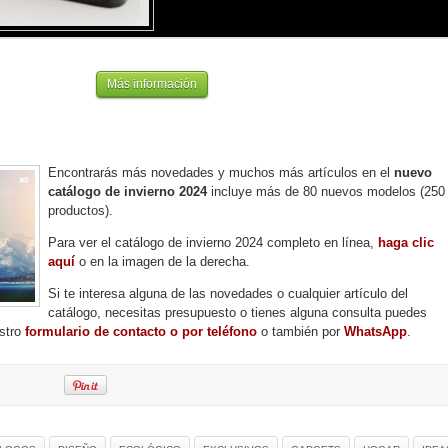
Más información
Encontrarás más novedades y muchos más artículos en el
nuevo
catálogo de invierno 2024
incluye más de 80 nuevos modelos (250
productos).
Para ver el catálogo de invierno 2024 completo en línea,
haga clic
aquí
o en la imagen de la derecha.
Si te interesa alguna de las novedades o cualquier artículo del
catálogo, necesitas presupuesto o tienes alguna consulta puedes
stro
formulario de contacto o por teléfono
o también por
WhatsApp
.