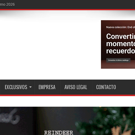
EXCLUSIVOS
EMPRESA
AVISO LEGAL
CONTACTO