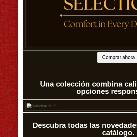
Comprar ahora
Una colección combina cali
opciones respon
Descubra todas las novedades
catálogo.