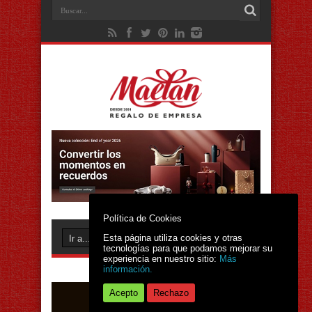
Política de Cookies
Esta página utiliza cookies y otras
tecnologías para que podamos mejorar su
experiencia en nuestro sitio:
Más
información.
Acepto
Rechazo