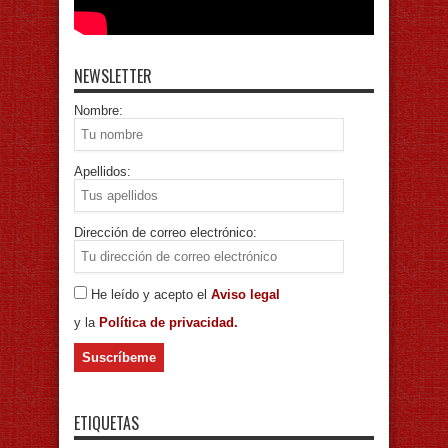
NEWSLETTER
Nombre:
Apellidos:
Dirección de correo electrónico:
He leído y acepto el
Aviso legal
y la
Política de privacidad.
ETIQUETAS