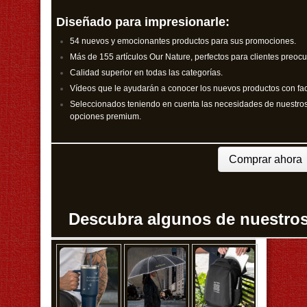
Diseñado para impresionarle:
54 nuevos y emocionantes productos para sus promociones.
Más de 155 artículos Our Nature, perfectos para clientes preocu
Calidad superior en todas las categorías.
Vídeos que le ayudarán a conocer los nuevos productos con fac
Seleccionados teniendo en cuenta las necesidades de nuestros
opciones premium.
Comprar ahora
Descubra algunos de nuestro