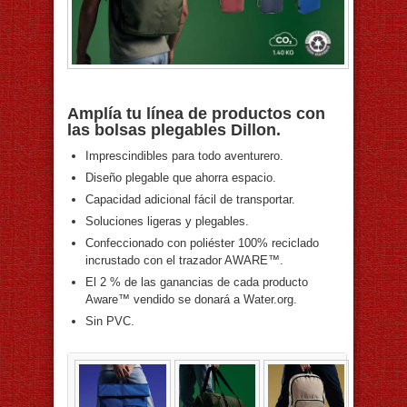
Amplía tu línea de productos con
las bolsas plegables Dillon.
Imprescindibles para todo aventurero.
Diseño plegable que ahorra espacio.
Capacidad adicional fácil de transportar.
Soluciones ligeras y plegables.
Confeccionado con poliéster 100% reciclado
incrustado con el trazador AWARE™.
El 2 % de las ganancias de cada producto
Aware™ vendido se donará a Water.org.
Sin PVC.