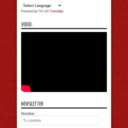
Powered by
Translate
VIDEO:
NEWSLETTER
Nombre: