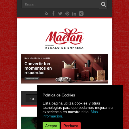
Política de Cookies
Esta página utiliza cookies y otras
tecnologías para que podamos mejorar su
experiencia en nuestro sitio:
Más
información.
Acepto
Rechazo