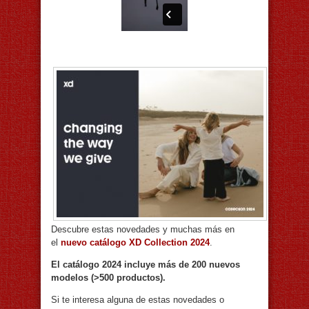
Descubre estas novedades y muchas más en
el
nuevo catálogo XD Collection 2024
.
El catálogo 2024 incluye más de 200 nuevos
modelos (>500 productos).
Si te interesa alguna de estas novedades o