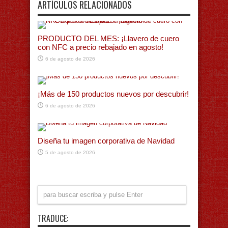
ARTÍCULOS RELACIONADOS
PRODUCTO DEL MES: ¡Llavero de cuero
con NFC a precio rebajado en agosto!
6 de agosto de 2026
¡Más de 150 productos nuevos por descubrir!
6 de agosto de 2026
Diseña tu imagen corporativa de Navidad
5 de agosto de 2026
TRADUCE: