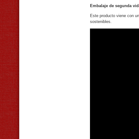
Embalaje de segunda vid
Este producto viene con un
sostenibles.