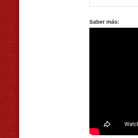
Saber más: