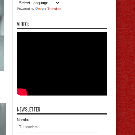
Powered by
Translate
VIDEO:
NEWSLETTER
Nombre: