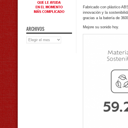
Fabricado con plástico AB
innovación y la sostenibil
gracias a la batería de 36
Mejore su sonido hoy.
ARCHIVOS
Archivos