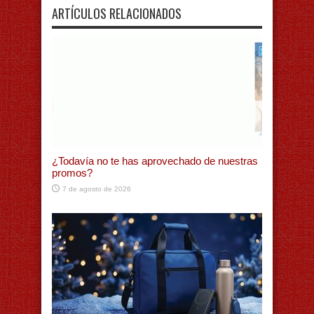
ARTÍCULOS RELACIONADOS
¿Todavía no te has aprovechado de nuestras
promos?
7 de agosto de 2026