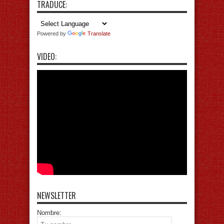
TRADUCE:
Powered by
Translate
VIDEO:
NEWSLETTER
Nombre: