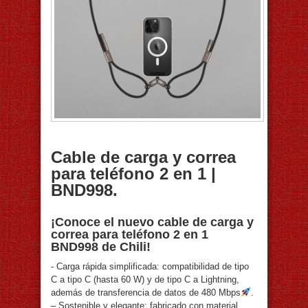
Cable de carga y correa
para teléfono 2 en 1 |
BND998.
¡Conoce el nuevo cable de carga y
correa para teléfono 2 en 1
BND998 de Chili!⁠
​- Carga rápida simplificada: compatibilidad de tipo
C a tipo C (hasta 60 W) y de tipo C a Lightning,
además de transferencia de datos de 480 Mbps
⁠.⁠
– Sostenible y elegante: fabricado con material