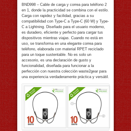
BND998 – Cable de carga y correa para teléfono 2
en 1, donde la practicidad se combina con el estilo.
Carga con rapidez y facilidad, gracias a su
compatibilidad con Type-C a Type-C (60 W) y Type-
C a Lightning. Diseñado para el usuario moderno,
es duradero, eficiente y perfecto para cargar tus
dispositivos mientras viajas. Cuando no está en
uso, se transforma en una elegante correa para
teléfono, elaborada con material RPET reciclado
para un toque sustentable. No es solo un
accesorio, es una declaración de gusto y
funcionalidad, diseñada para funcionar a la
perfección con nuestra colección waste2gear para
una experiencia verdaderamente práctica y versátil.