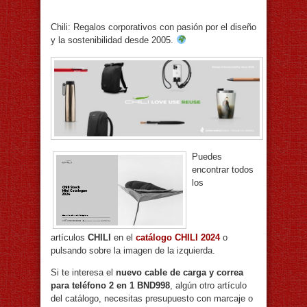
Chili: Regalos corporativos con pasión por el diseño
y la sostenibilidad desde 2005.
Puedes
encontrar todos
los
artículos
CHILI
en el
catálogo CHILI 2024
o
pulsando sobre la imagen de la izquierda.
Si te interesa el
nuevo cable de carga y correa
para teléfono 2 en 1 BND998
, algún otro artículo
del catálogo, necesitas presupuesto con marcaje o