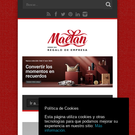
Política de Cookies
Esta página utiliza cookies y otras
tecnologías para que podamos mejorar su
experiencia en nuestro sitio:
Más
información.