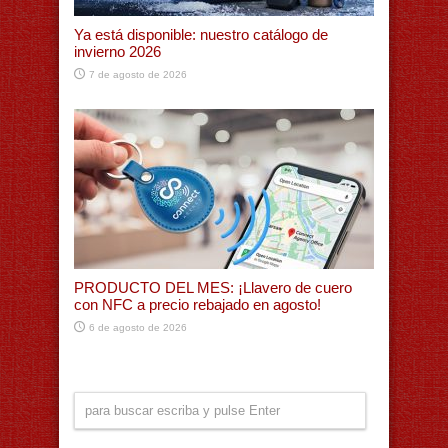
Ya está disponible: nuestro catálogo de
invierno 2026
7 de agosto de 2026
PRODUCTO DEL MES: ¡Llavero de cuero
con NFC a precio rebajado en agosto!
6 de agosto de 2026