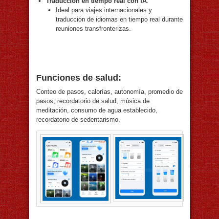
Traducción en tiempo real con IA
:
Ideal para viajes internacionales y
traducción de idiomas en tiempo real durante
reuniones transfronterizas.
Funciones de salud:
Conteo de pasos, calorías, autonomía, promedio de
pasos, recordatorio de salud, música de
meditación, consumo de agua establecido,
recordatorio de sedentarismo.