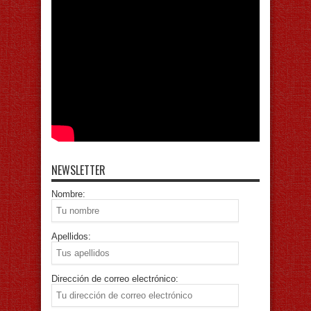
NEWSLETTER
Nombre:
Apellidos:
Dirección de correo electrónico: