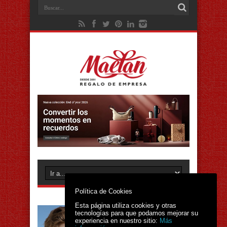
Política de Cookies
Esta página utiliza cookies y otras
tecnologías para que podamos mejorar su
experiencia en nuestro sitio:
Más