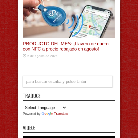
PRODUCTO DEL MES: ¡Llavero de cuero
con NFC a precio rebajado en agosto!
6 de agosto de 2026
TRADUCE:
Powered by
Translate
VIDEO: