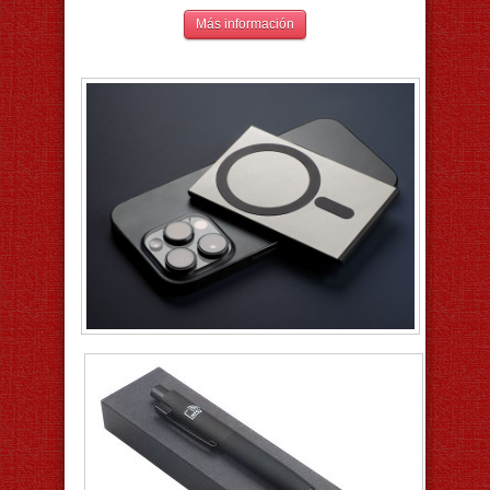
Más información