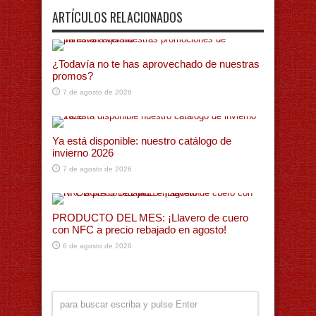
ARTÍCULOS RELACIONADOS
¿Todavía no te has aprovechado de nuestras
promos?
7 de agosto de 2026
Ya está disponible: nuestro catálogo de
invierno 2026
7 de agosto de 2026
PRODUCTO DEL MES: ¡Llavero de cuero
con NFC a precio rebajado en agosto!
6 de agosto de 2026