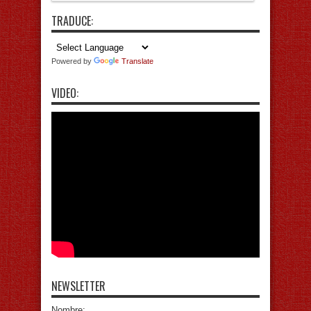
TRADUCE:
Powered by
Translate
VIDEO:
NEWSLETTER
Nombre: