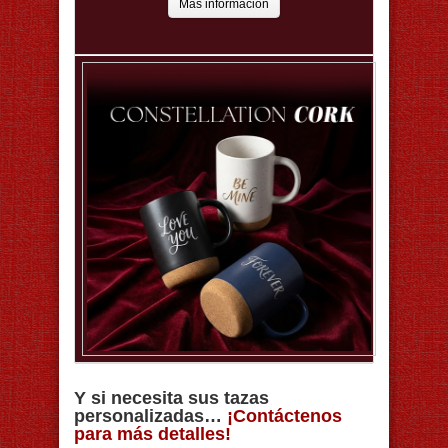
Más información
Y si necesita sus tazas
personalizadas…
¡Contáctenos
para más detalles!