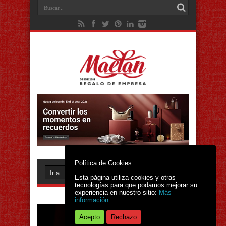
Política de Cookies
Esta página utiliza cookies y otras
tecnologías para que podamos mejorar su
experiencia en nuestro sitio:
Más
información.
Acepto
Rechazo