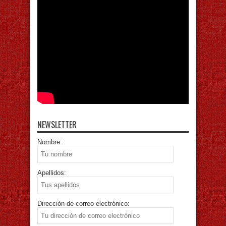
NEWSLETTER
Nombre:
Apellidos:
Dirección de correo electrónico: