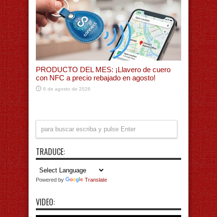
PRODUCTO DEL MES: ¡Llavero de cuero
con NFC a precio rebajado en agosto!
6 de agosto de 2026
TRADUCE:
Powered by
Translate
VIDEO: