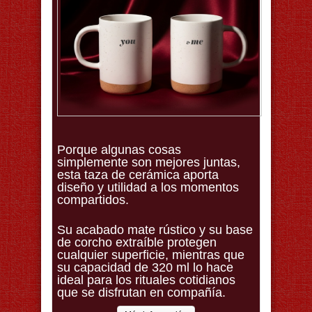
Porque algunas cosas
simplemente son mejores juntas,
esta taza de cerámica aporta
diseño y utilidad a los momentos
compartidos.
Su acabado mate rústico y su base
de corcho extraíble protegen
cualquier superficie, mientras que
su capacidad de 320 ml lo hace
ideal para los rituales cotidianos
que se disfrutan en compañía.