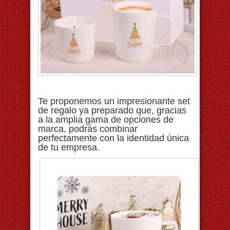
Te proponemos un impresionante set
de regalo ya preparado que, gracias
a la amplia gama de opciones de
marca, podrás combinar
perfectamente con la identidad única
de tu empresa.