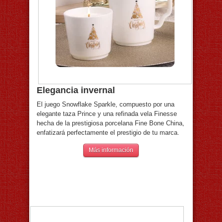
Elegancia invernal
El juego Snowflake Sparkle, compuesto por una
elegante taza Prince y una refinada vela Finesse
hecha de la prestigiosa porcelana Fine Bone China,
enfatizará perfectamente el prestigio de tu marca.
Más información