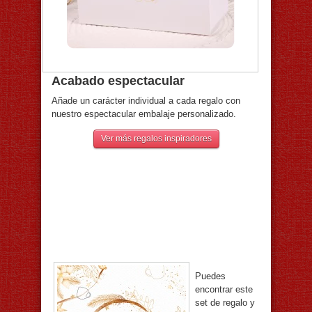
Acabado espectacular
Añade un carácter individual a cada regalo con
nuestro espectacular embalaje personalizado.
Ver más regalos inspiradores
Puedes
encontrar este
set de regalo y