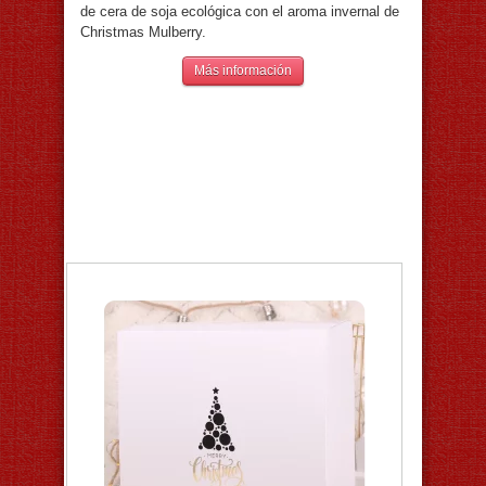
de cera de soja ecológica con el aroma invernal de
Christmas Mulberry.
Más información