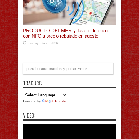
PRODUCTO DEL MES: ¡Llavero de cuero
con NFC a precio rebajado en agosto!
6 de agosto de 2026
TRADUCE:
Powered by
Translate
VIDEO: