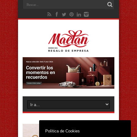
Política de Cookies