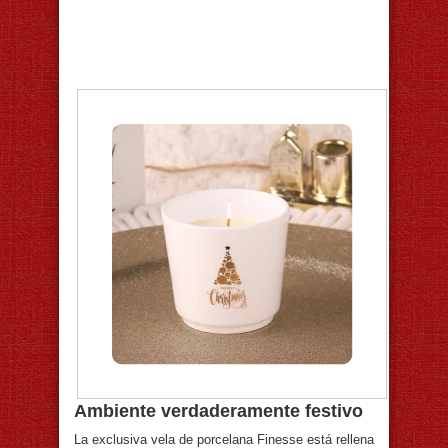
Ambiente verdaderamente festivo
La exclusiva vela de porcelana Finesse está rellena