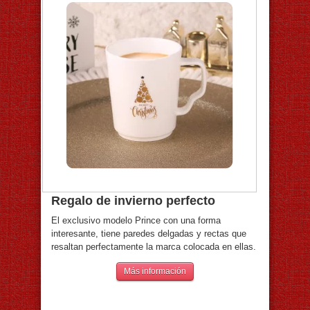
Regalo de invierno perfecto
El exclusivo modelo Prince con una forma
interesante, tiene paredes delgadas y rectas que
resaltan perfectamente la marca colocada en ellas.
Más información