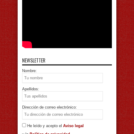
NEWSLETTER
Nombre:
Apellidos:
Dirección de correo electrónico:
He leído y acepto el
Aviso legal