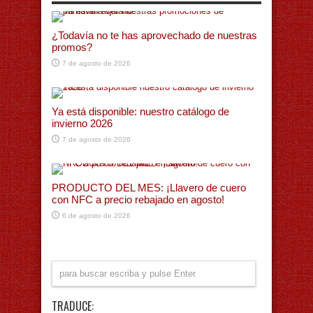
¿Todavía no te has aprovechado de nuestras
promos?
7 de agosto de 2026
Ya está disponible: nuestro catálogo de
invierno 2026
7 de agosto de 2026
PRODUCTO DEL MES: ¡Llavero de cuero
con NFC a precio rebajado en agosto!
6 de agosto de 2026
TRADUCE: