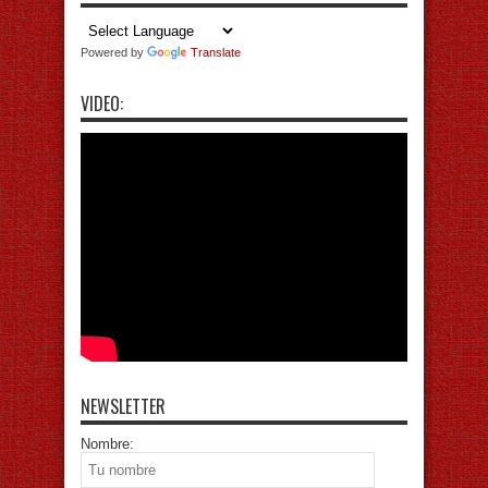
Powered by
Translate
VIDEO:
NEWSLETTER
Nombre: