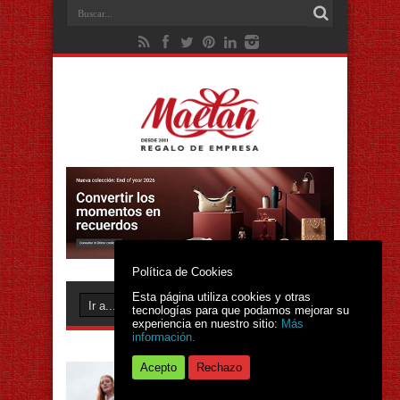
Política de Cookies
Esta página utiliza cookies y otras
tecnologías para que podamos mejorar su
experiencia en nuestro sitio:
Más
información.
Acepto
Rechazo