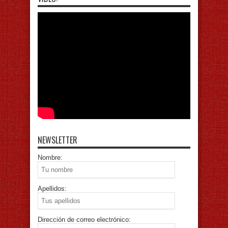
NEWSLETTER
Nombre:
Apellidos:
Dirección de correo electrónico: