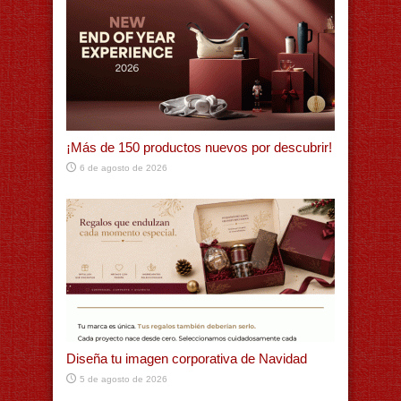
¡Más de 150 productos nuevos por descubrir!
6 de agosto de 2026
Diseña tu imagen corporativa de Navidad
5 de agosto de 2026