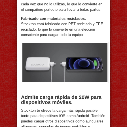
cada vez que no lo utilizas, lo que lo convierte en
el compañero perfecto para llevar a todas partes.
Fabricado con materiales reciclados.
Stockton está fabricado con PET reciclado y TPE
reciclado, lo que lo convierte en una elección
consciente para cargar todo tu equipo.
Admite carga rápida de 20W para
dispositivos móviles.
Stockton te ofrece la carga más rápida posible
tanto para dispositivos iOS como Android. También
puedes cargar otros dispositivos como auriculares,
altavoces, consolas de juegos portátiles y