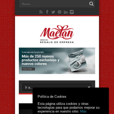
Política de Cookies
Esta página utiliza cookies y otras
tecnologías para que podamos mejorar su
experiencia en nuestro sitio:
Más