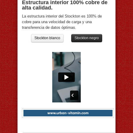
Estructura interior 100% cobre de
alta calidad.
La estructura interior del Stockton es 100% de
cobre para una velocidad de carga y una
transferencia de datos óptimas.
Stockton blanco
Stockton negro