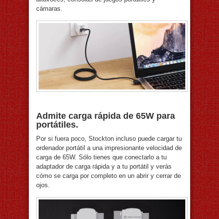
cámaras.
Admite carga rápida de 65W para
portátiles.
Por si fuera poco, Stockton incluso puede cargar tu
ordenador portátil a una impresionante velocidad de
carga de 65W. Sólo tienes que conectarlo a tu
adaptador de carga rápida y a tu portátil y verás
cómo se carga por completo en un abrir y cerrar de
ojos.