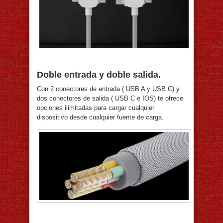
Doble entrada y doble salida.
Con 2 conectores de entrada ( USB A y USB C) y
dos conectores de salida ( USB C e IOS) te ofrece
opciones ilimitadas para cargar cualquier
dispositivo desde cualquier fuente de carga.