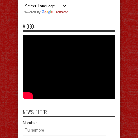
Powered by
Translate
VIDEO:
NEWSLETTER
Nombre: