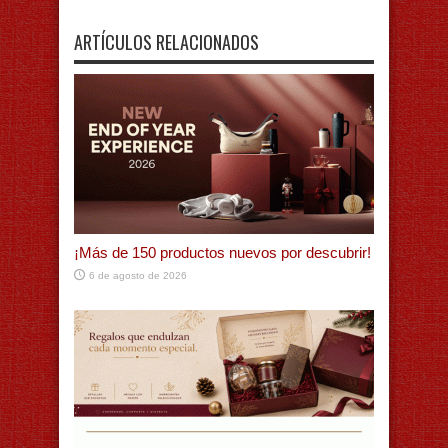
ARTÍCULOS RELACIONADOS
¡Más de 150 productos nuevos por descubrir!
6 de agosto de 2026