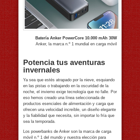
Batería Anker PowerCore 10.000 mAh 30W
Anker, la marca n.º 1 mundial en carga móvil
Potencia tus aventuras
invernales
Ya sea que estés atrapado por la nieve, esquiando
en las pistas o trabajando en la oscuridad de la
noche, el invierno exige tecnología que no falle. Por
eso hemos creado una línea seleccionada de
productos esenciales de alimentación y carga que
ofrecen una velocidad increíble, un diseño elegante
y la fiabilidad que necesita, sin importar lo fría que
sea la temporada.
Los powerbanks de Anker son la marca de carga
móvil n.º 1 del mundo y nuestra elección para