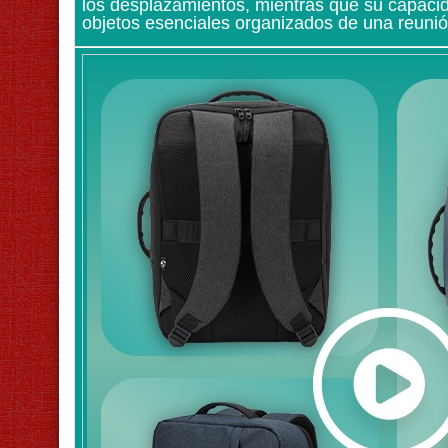
los desplazamientos, mientras que su capacid
objetos esenciales organizados de una reunió