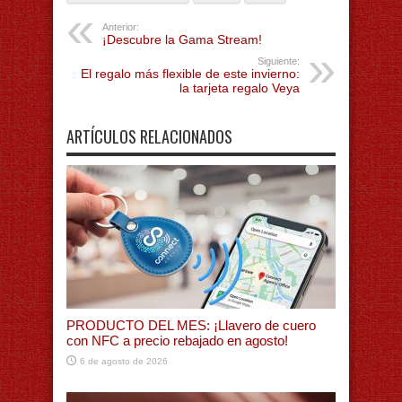
Anterior:
¡Descubre la Gama Stream!
Siguiente:
El regalo más flexible de este invierno:
la tarjeta regalo Veya
ARTÍCULOS RELACIONADOS
PRODUCTO DEL MES: ¡Llavero de cuero
con NFC a precio rebajado en agosto!
6 de agosto de 2026