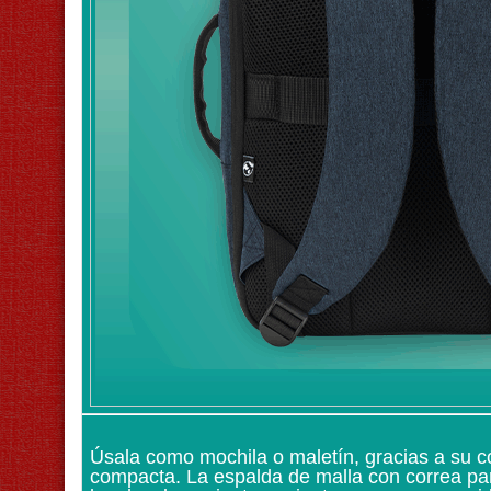
Úsala como mochila o maletín, gracias a su c
compacta. La espalda de malla con correa pa