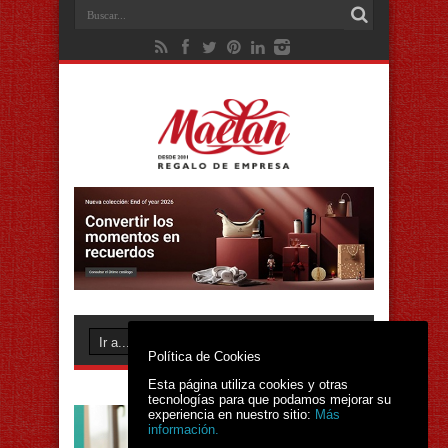
Política de Cookies
Esta página utiliza cookies y otras
tecnologías para que podamos mejorar su
experiencia en nuestro sitio:
Más
información.