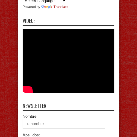
Powered by
Translate
VIDEO:
NEWSLETTER
Nombre:
Apellidos: