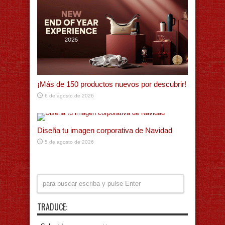
¡Más de 150 productos nuevos por descubrir!
6 de agosto de 2026
Diseña tu imagen corporativa de Navidad
5 de agosto de 2026
TRADUCE: