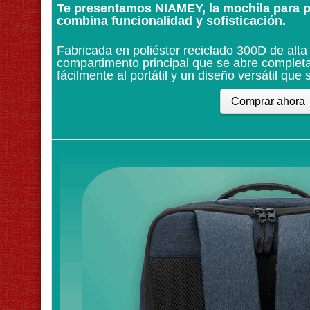
Te presentamos NIAMEY, la mochila para po
combina funcionalidad y sofisticación.
Fabricada en poliéster reciclado 300D de alt
compartimento principal que se abre comple
fácilmente al portátil y un diseño versátil que 
Comprar ahora