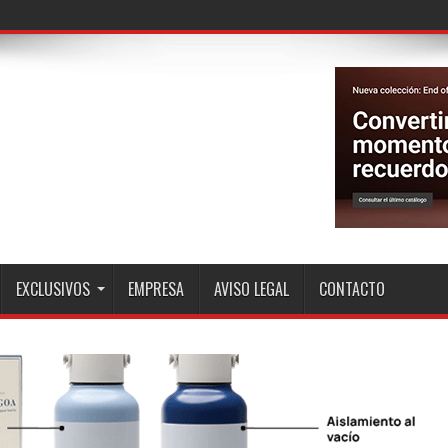
EXCLUSIVOS
EMPRESA
AVISO LEGAL
CONTACTO