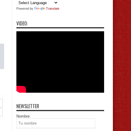
Powered by
Translate
VIDEO:
NEWSLETTER
Nombre: