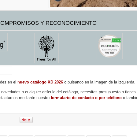
OMPROMISOS Y RECONOCIMIENTO
ades en el
nuevo catálogo XD 2026
o pulsando en la imagen de la izquierda.
s novedades o cualquier artículo del catálogo, necesitas presupuesto o tienes
ntactarnos mediante nuestro
formulario de contacto o por teléfono
o tambi