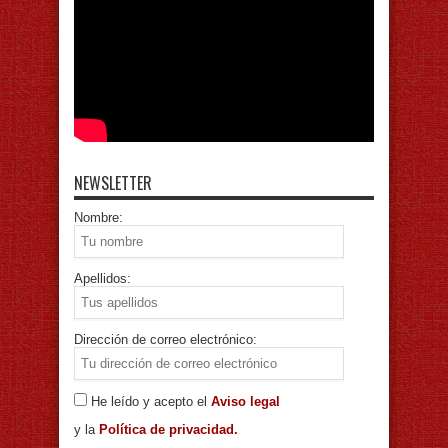
NEWSLETTER
Nombre:
Apellidos:
Dirección de correo electrónico:
He leído y acepto el
Aviso legal
y la
Política de privacidad.