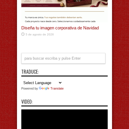
Diseña tu imagen corporativa de Navidad
5 de agosto de 2026
TRADUCE:
Powered by
Translate
VIDEO: