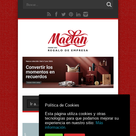
Política de Cookies
Esta página utiliza cookies y otras
tecnologías para que podamos mejorar su
experiencia en nuestro sitio:
Más
información.