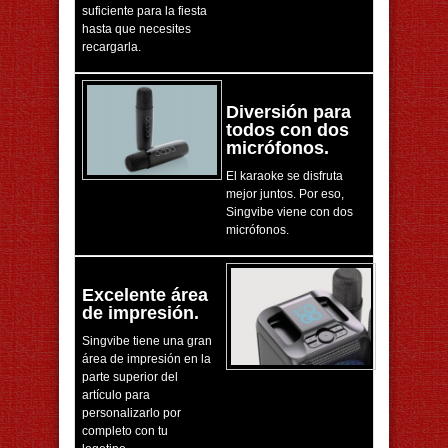
suficiente para la fiesta
hasta que necesites
recargarla.
Diversión para
todos con dos
micrófonos.
El karaoke se disfruta
mejor juntos. Por eso,
Singvibe viene con dos
micrófonos.
Excelente área
de impresión.
Singvibe tiene una gran
área de impresión en la
parte superior del
artículo para
personalizarlo por
completo con tu