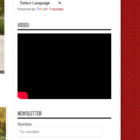
Powered by
Translate
VIDEO:
NEWSLETTER
Nombre: