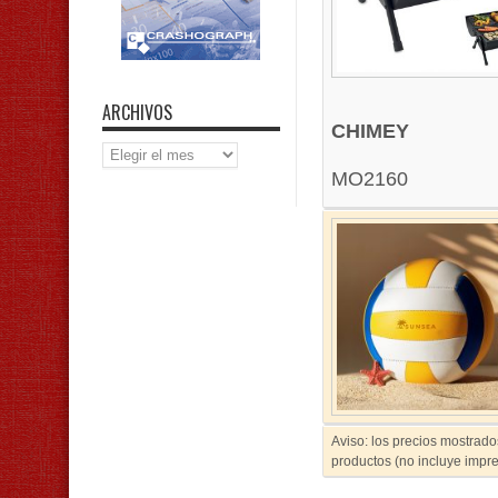
ARCHIVOS
CHIMEY
Archivos
MO2160
Aviso: los precios mostrado
productos (no incluye impre