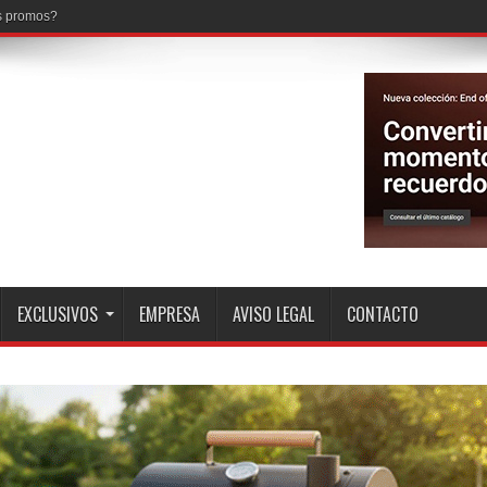
EXCLUSIVOS
EMPRESA
AVISO LEGAL
CONTACTO