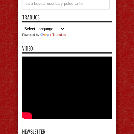
TRADUCE:
Powered by
Translate
VIDEO:
NEWSLETTER