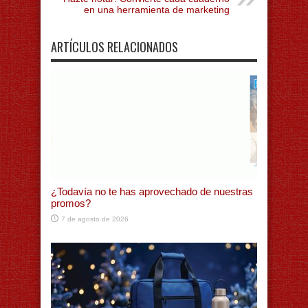
en una herramienta de marketing
ARTÍCULOS RELACIONADOS
¿Todavía no te has aprovechado de nuestras
promos?
7 de agosto de 2026