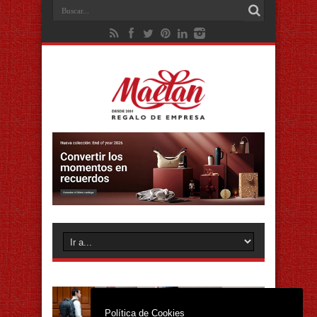
Política de Cookies