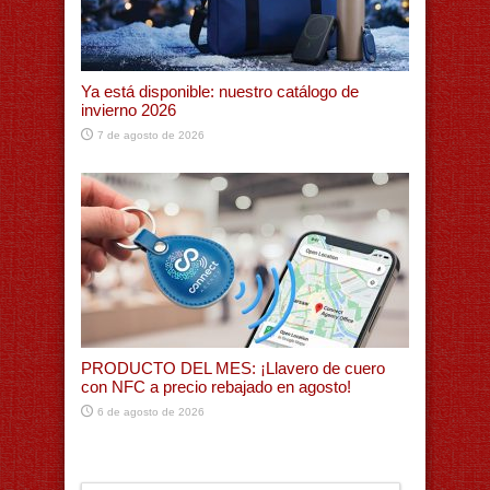
Ya está disponible: nuestro catálogo de
invierno 2026
7 de agosto de 2026
PRODUCTO DEL MES: ¡Llavero de cuero
con NFC a precio rebajado en agosto!
6 de agosto de 2026