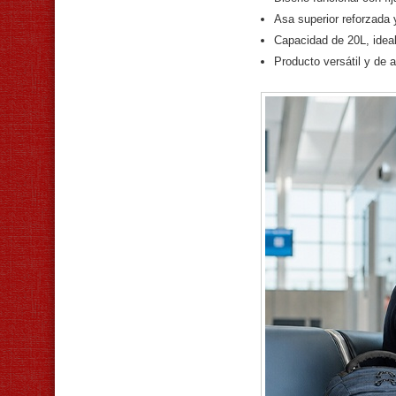
Asa superior reforzada y
Capacidad de 20L, ideal
Producto versátil y de 