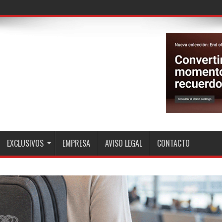
EXCLUSIVOS
EMPRESA
AVISO LEGAL
CONTACTO