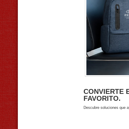
CONVIERTE 
FAVORITO.
Descubre soluciones que a