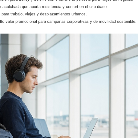
 acolchada que aporta resistencia y confort en el uso diario.
 para trabajo, viajes y desplazamientos urbanos.
alto valor promocional para campañas corporativas y de movilidad sostenible.