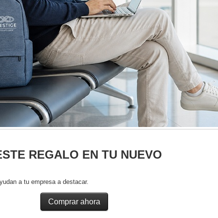
ESTE REGALO EN TU NUEVO
yudan a tu empresa a destacar.
Comprar ahora