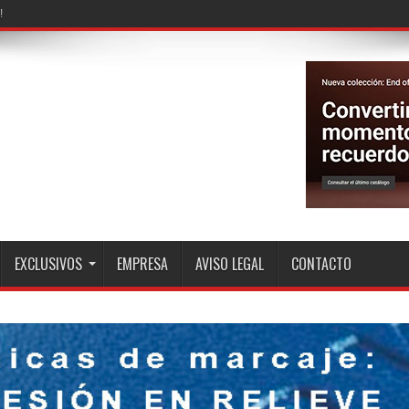
EXCLUSIVOS
EMPRESA
AVISO LEGAL
CONTACTO