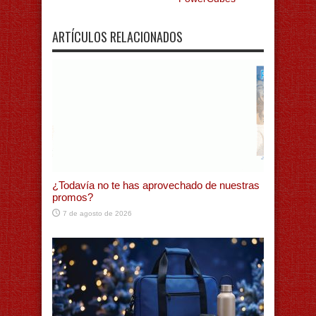
ARTÍCULOS RELACIONADOS
¿Todavía no te has aprovechado de nuestras
promos?
7 de agosto de 2026