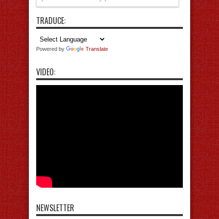
TRADUCE:
Powered by
Translate
VIDEO:
NEWSLETTER