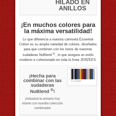
HILADO EN
ANILLOS
¡En muchos colores para
la máxima versatilidad!
Lo que diferencia a nuestra camiseta Essential
Cotton es su amplia variedad de colores, diseñados
para que combinen con los tonos de nuestras
®
sudaderas NuBlend
, lo que asegura un estilo
moderno e cohesionado en toda la línea JERZEES.
¡Hecha para
combinar con las
sudaderas
®
NuBlend
!
¡Actualiza tu armario hoy
mismo con nuestra colección
combinada!