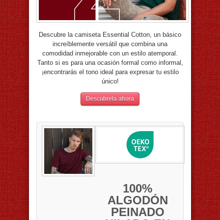
Descubre la camiseta Essential Cotton, un básico
increíblemente versátil que combina una
comodidad inmejorable con un estilo atemporal.
Tanto si es para una ocasión formal como informal,
¡encontrarás el tono ideal para expresar tu estilo
único!
Descúbrela ahora
100%
ALGODÓN
PEINADO