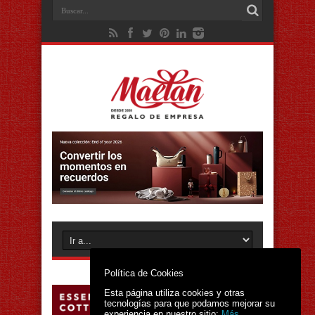
Política de Cookies
Esta página utiliza cookies y otras
tecnologías para que podamos mejorar su
experiencia en nuestro sitio:
Más