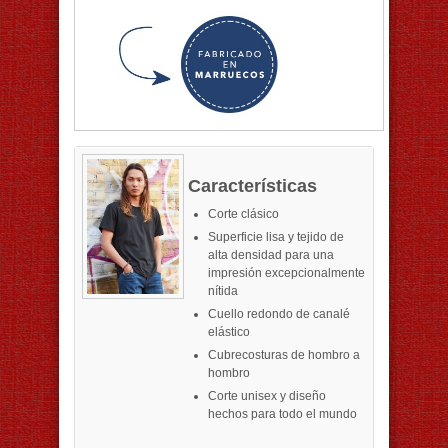
Características
Corte clásico
Superficie lisa y tejido de
alta densidad para una
impresión excepcionalmente
nítida
Cuello redondo de canalé
elástico
Cubrecosturas de hombro a
hombro
Corte unisex y diseño
hechos para todo el mundo