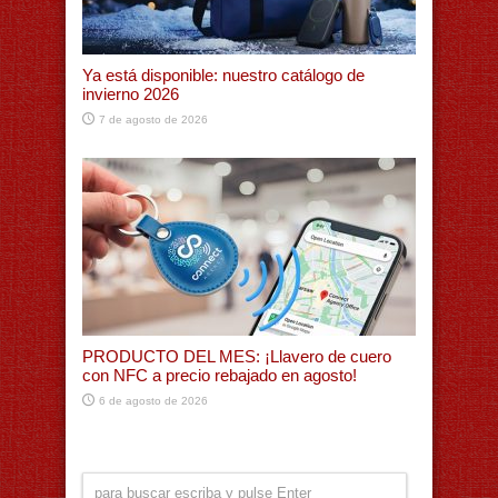
Ya está disponible: nuestro catálogo de
invierno 2026
7 de agosto de 2026
PRODUCTO DEL MES: ¡Llavero de cuero
con NFC a precio rebajado en agosto!
6 de agosto de 2026