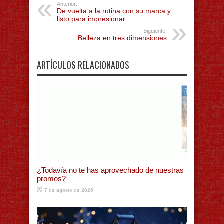
Anterior:
De vuelta a la rutina con su marca y
listo para impresionar
Siguiente:
Belleza en tres dimensiones
ARTÍCULOS RELACIONADOS
¿Todavía no te has aprovechado de nuestras
promos?
7 de agosto de 2026