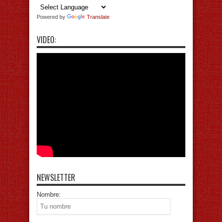
Powered by
Translate
VIDEO:
NEWSLETTER
Nombre: