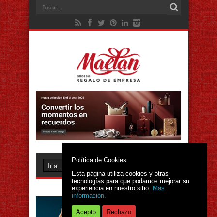
Política de Cookies
Esta página utiliza cookies y otras
tecnologías para que podamos mejorar su
experiencia en nuestro sitio:
Más
información.
Acepto
Rechazo