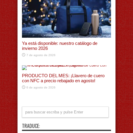
Ya está disponible: nuestro catálogo de
invierno 2026
7 de agosto de 2026
PRODUCTO DEL MES: ¡Llavero de cuero
con NFC a precio rebajado en agosto!
6 de agosto de 2026
TRADUCE: