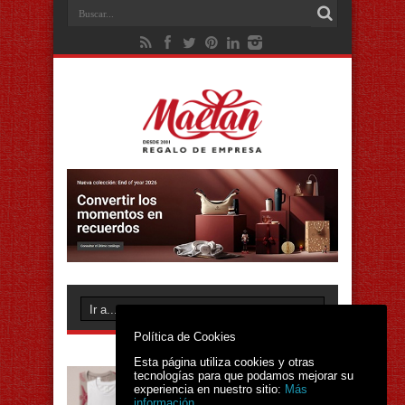
Política de Cookies
Esta página utiliza cookies y otras
tecnologías para que podamos mejorar su
experiencia en nuestro sitio:
Más
información.