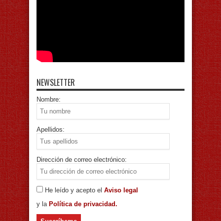
NEWSLETTER
Nombre:
Apellidos:
Dirección de correo electrónico:
He leído y acepto el
Aviso legal
y la
Política de privacidad.