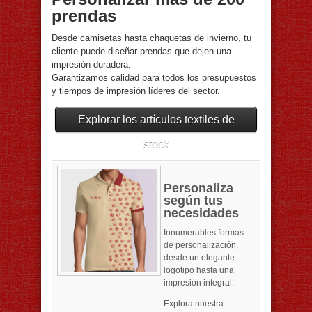
prendas
Desde camisetas hasta chaquetas de invierno, tu
cliente puede diseñar prendas que dejen una
impresión duradera.
Garantizamos calidad para todos los presupuestos
y tiempos de impresión líderes del sector.
Explorar los artículos textiles de
stock
Personaliza
según tus
necesidades
Innumerables formas
de personalización,
desde un elegante
logotipo hasta una
impresión integral.
Explora nuestra