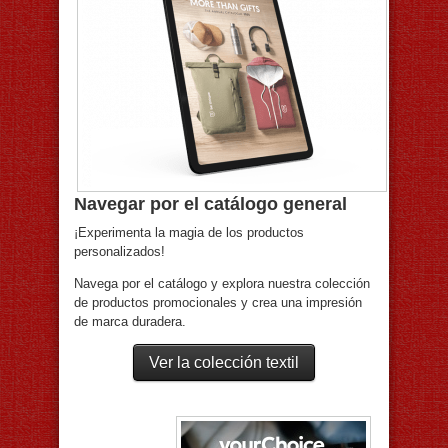
Navegar por el catálogo general
¡Experimenta la magia de los productos
personalizados!
Navega por el catálogo y explora nuestra colección
de productos promocionales y crea una impresión
de marca duradera.
Ver la colección textil