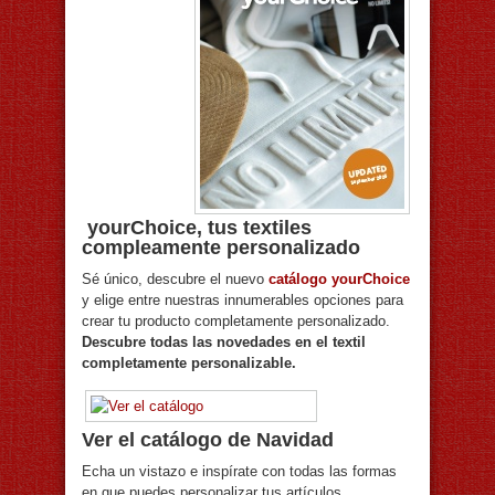
yourChoice, tus textiles
compleamente personalizado
Sé único, descubre el nuevo
catálogo yourChoice
y elige entre nuestras innumerables opciones para
crear tu producto completamente personalizado.
Descubre todas las novedades en el textil
completamente personalizable.
Ver el catálogo de Navidad
Echa un vistazo e inspírate con todas las formas
en que puedes personalizar tus artículos.