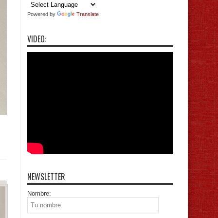
Powered by
Translate
VIDEO:
NEWSLETTER
Nombre: