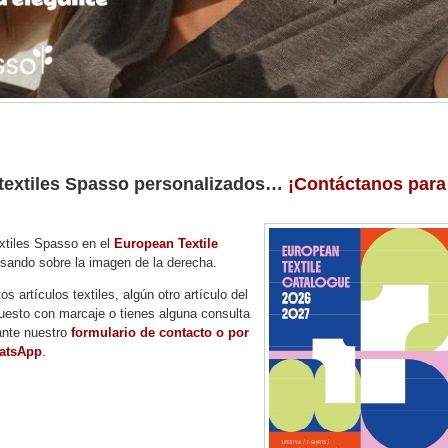
s textiles Spasso personalizados…
¡Contáctanos para
xtiles Spasso en el
European Textile
sando sobre la imagen de la derecha.
os artículos textiles, algún otro artículo del
uesto con marcaje o tienes alguna consulta
ante nuestro
formulario de contacto o por
atsApp
.