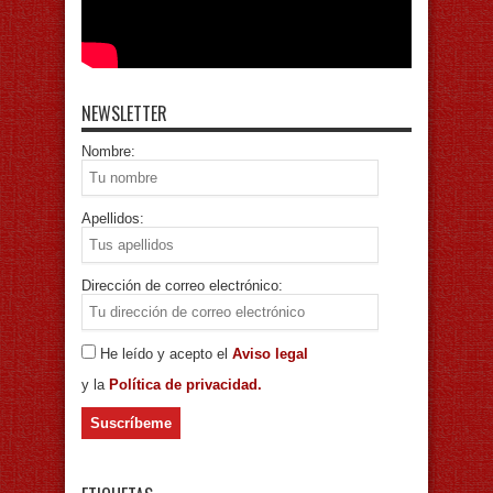
NEWSLETTER
Nombre:
Apellidos:
Dirección de correo electrónico:
He leído y acepto el
Aviso legal
y la
Política de privacidad.