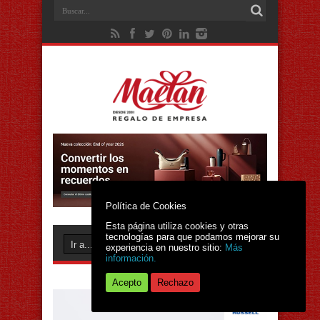
Política de Cookies
Esta página utiliza cookies y otras
tecnologías para que podamos mejorar su
experiencia en nuestro sitio:
Más
información.
Acepto
Rechazo